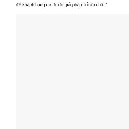
để khách hàng có được giải pháp tối ưu nhất.”