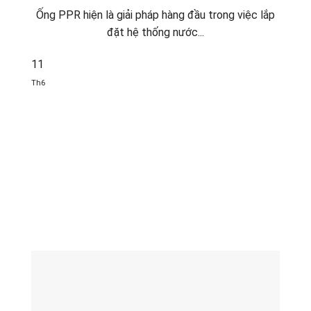
Ống PPR hiện là giải pháp hàng đầu trong việc lắp
đặt hệ thống nước...
11
Th6