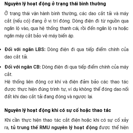
Nguyên lý hoạt động ở trạng thái bình thường
Ở trạng thái vận hành bình thường, các dao cắt tải và máy
cắt (nếu có) đang ở vị trí đóng. Dòng điện đi từ nguồn qua
ngăn lộ vào, qua hệ thống thanh cái, rồi đến ngăn lộ ra hoặc
ngăn máy cắt bảo vệ máy biến áp.
Đối với ngăn LBS:
Dòng điện đi qua tiếp điểm chính của
dao cắt tải.
Đối với ngăn CB:
Dòng điện đi qua tiếp điểm chính của máy
cắt.
Hệ thống liên động cơ khí và điện đảm bảo các thao tác
được thực hiện đúng trình tự, ví dụ không thể đóng dao nối
đất khi dao cắt tải đang đóng và ngược lại.
Nguyên lý hoạt động khi có sự cố hoặc thao tác
Khi cần thực hiện thao tác cắt điện hoặc khi có sự cố xảy
ra,
tủ trung thế RMU nguyên lý hoạt động
được thể hiện