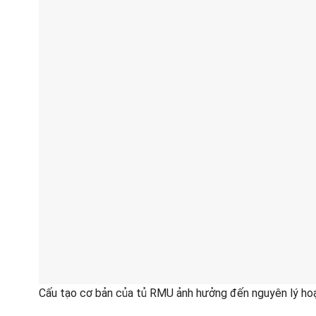
Cấu tạo cơ bản của tủ RMU ảnh hưởng đến nguyên lý ho