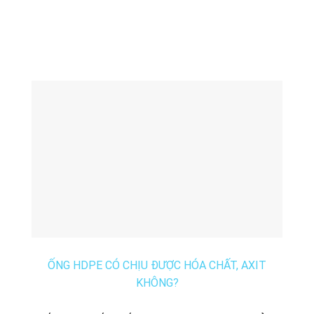
ỐNG HDPE CÓ CHỊU ĐƯỢC HÓA CHẤT, AXIT
KHÔNG?