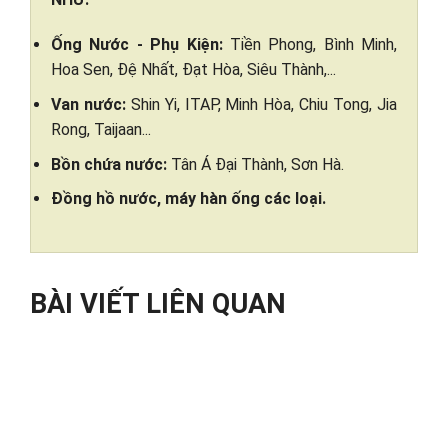
Ống Nước - Phụ Kiện:
Tiền Phong, Bình Minh,
Hoa Sen, Đệ Nhất, Đạt Hòa, Siêu Thành,...
Van nước:
Shin Yi, ITAP, Minh Hòa, Chiu Tong, Jia
Rong, Taijaan...
Bồn chứa nước:
Tân Á Đại Thành, Sơn Hà.
Đồng hồ nước, máy hàn ống các loại.
BÀI VIẾT LIÊN QUAN