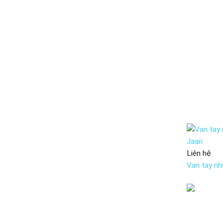
Liên hệ
Van tay nh