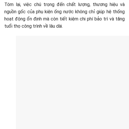
Tóm lại, việc chú trọng đến chất lượng, thương hiệu và
nguồn gốc của phụ kiện ống nước không chỉ giúp hệ thống
hoạt động ổn định mà còn tiết kiệm chi phí bảo trì và tăng
tuổi thọ công trình về lâu dài.