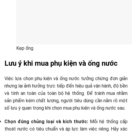
Kẹp ống
Lưu ý khi mua phụ kiện và ống nước
Việc lựa chọn phụ kiện và ống nước tưởng chừng đơn giản
nhưng lại ảnh hưởng trực tiếp đến hiệu quả vận hành, độ bền
và tính an toàn của toàn bộ hệ thống. Để tránh mua nhầm
sản phẩm kém chất lượng, người tiêu dùng cần nắm rõ một
số lưu ý quan trọng khi chọn mua phụ kiện và ống nước sau:
Chọn đúng chủng loại và kích thước:
Mỗi hệ thống cấp
thoát nước có tiêu chuẩn và áp lực làm việc riêng. Hãy xác