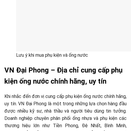
Lưu ý khi mua phụ kiện và ống nước
VN Đại Phong – Địa chỉ cung cấp phụ
kiện ống nước chính hãng, uy tín
Khi nhắc đến đơn vị cung cấp phụ kiện ống nước chính hãng,
uy tín. VN Đại Phong là một trong những lựa chọn hàng đầu
được nhiều kỹ sư, nhà thầu và người tiêu dùng tin tưởng.
Doanh nghiệp chuyên phân phối ống nhựa và phụ kiện các
thương hiệu lớn như Tiền Phong, Đệ Nhất, Bình Minh,