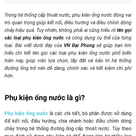
Trong hệ thống cấp thoát nước, phụ kiện ống nước đóng vai
trò quan trọng giúp kết nối, điều hướng và điều chỉnh dòng
chảy hiệu quả. Tuy nhiên, không phải ai cũng hiểu rõ
tên gọi
các loại phụ kiện ống nước
và công dụng cụ thể của từng
loại. Bài viết dưới đây của
VN Đại Phong
sẽ giúp bạn tìm
hiểu chi tiết tên gọi các loại phụ kiện ống nước phổ biến
hiện nay, giúp việc lựa chọn, lắp đặt và bảo trì hệ thống
đường ống trở nên dễ dàng, chính xác và tiết kiệm chi phí
hơn.
Phụ kiện ống nước là gì?
Phụ kiện ống nước
là các chi tiết, bộ phận được sử dụng
để kết nối, điều hướng, chia nhánh hoặc điều chỉnh dòng
chảy trong hệ thống đường ống cấp thoát nước. Tùy theo