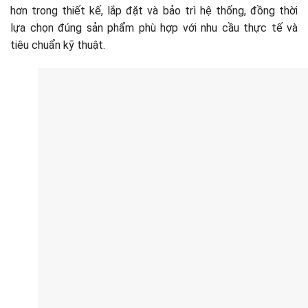
hơn trong thiết kế, lắp đặt và bảo trì hệ thống, đồng thời
lựa chọn đúng sản phẩm phù hợp với nhu cầu thực tế và
tiêu chuẩn kỹ thuật.