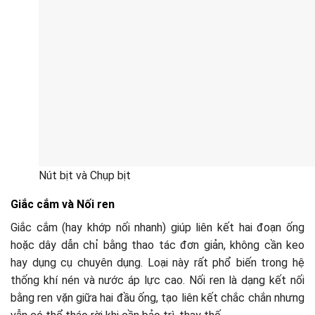
Nút bịt và Chụp bịt
Giắc cắm và Nối ren
Giắc cắm (hay khớp nối nhanh) giúp liên kết hai đoạn ống
hoặc dây dẫn chỉ bằng thao tác đơn giản, không cần keo
hay dụng cụ chuyên dụng. Loại này rất phổ biến trong hệ
thống khí nén và nước áp lực cao. Nối ren là dạng kết nối
bằng ren vặn giữa hai đầu ống, tạo liên kết chắc chắn nhưng