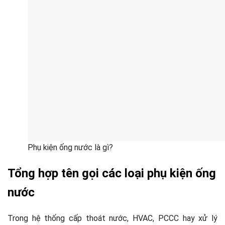
Phụ kiện ống nước là gì?
Tổng hợp tên gọi các loại phụ kiện ống
nước
Trong hệ thống cấp thoát nước, HVAC, PCCC hay xử lý