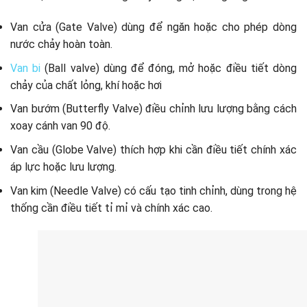
Van cửa (Gate Valve) dùng để ngăn hoặc cho phép dòng
nước chảy hoàn toàn.
Van bi
(Ball valve) dùng để đóng, mở hoặc điều tiết dòng
chảy của chất lỏng, khí hoặc hơi
Van bướm (Butterfly Valve) điều chỉnh lưu lượng bằng cách
xoay cánh van 90 độ.
Van cầu (Globe Valve) thích hợp khi cần điều tiết chính xác
áp lực hoặc lưu lượng.
Van kim (Needle Valve) có cấu tạo tinh chỉnh, dùng trong hệ
thống cần điều tiết tỉ mỉ và chính xác cao.