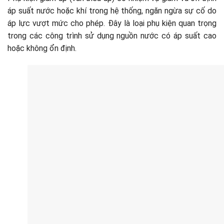
áp suất nước hoặc khí trong hệ thống, ngăn ngừa sự cố do
áp lực vượt mức cho phép. Đây là loại phụ kiện quan trọng
trong các công trình sử dụng nguồn nước có áp suất cao
hoặc không ổn định.