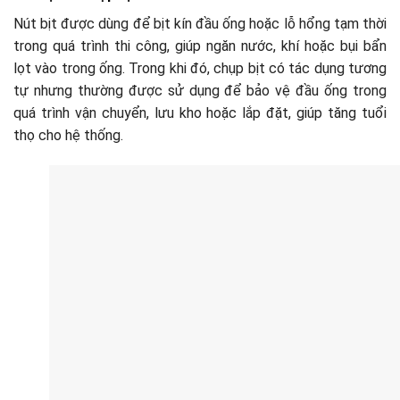
Nút bịt được dùng để bịt kín đầu ống hoặc lỗ hổng tạm thời
trong quá trình thi công, giúp ngăn nước, khí hoặc bụi bẩn
lọt vào trong ống. Trong khi đó, chụp bịt có tác dụng tương
tự nhưng thường được sử dụng để bảo vệ đầu ống trong
quá trình vận chuyển, lưu kho hoặc lắp đặt, giúp tăng tuổi
thọ cho hệ thống.