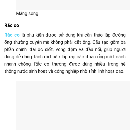
Măng sông
Rắc co
Rắc co
là phụ kiện được sử dụng khi cần tháo lắp đường
ống thường xuyên mà không phải cắt ống. Cấu tạo gồm ba
phần chính: đai ốc siết, vòng đệm và đầu nối, giúp người
dùng dễ dàng tách rời hoặc lắp ráp các đoạn ống một cách
nhanh chóng. Rắc co thường được dùng nhiều trong hệ
thống nước sinh hoạt và công nghiệp nhờ tính linh hoạt cao.