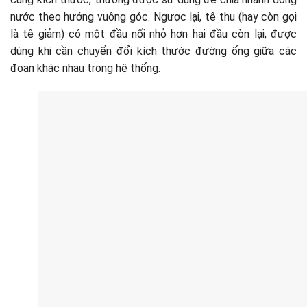
nước theo hướng vuông góc. Ngược lại, tê thu (hay còn gọi
là tê giảm) có một đầu nối nhỏ hơn hai đầu còn lại, được
dùng khi cần chuyển đổi kích thước đường ống giữa các
đoạn khác nhau trong hệ thống.