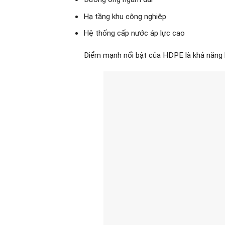
Hạ tầng khu công nghiệp
Hệ thống cấp nước áp lực cao
Điểm mạnh nổi bật của HDPE là khả năng hà