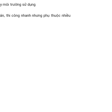
y môi trường sử dụng.
án, thi công nhanh nhưng phụ thuộc nhiều