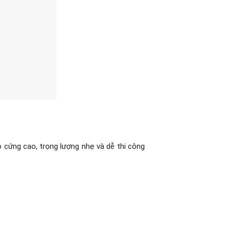
ộ cứng cao, trọng lượng nhẹ và dễ thi công