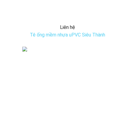
Liên hệ
Tê ống mềm nhựa uPVC Siêu Thành