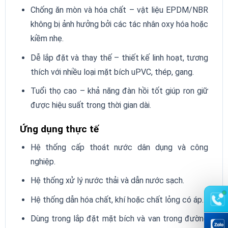
Chống ăn mòn và hóa chất – vật liệu EPDM/NBR
không bị ảnh hưởng bởi các tác nhân oxy hóa hoặc
kiềm nhẹ.
Dễ lắp đặt và thay thế – thiết kế linh hoạt, tương
thích với nhiều loại mặt bích uPVC, thép, gang.
Tuổi thọ cao – khả năng đàn hồi tốt giúp ron giữ
được hiệu suất trong thời gian dài.
Ứng dụng thực tế
Hệ thống cấp thoát nước dân dụng và công
nghiệp.
Hệ thống xử lý nước thải và dẫn nước sạch.
Hệ thống dẫn hóa chất, khí hoặc chất lỏng có áp.
Dùng trong lắp đặt mặt bích và van trong đường