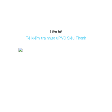
Liên hệ
Tê kiểm tra nhựa uPVC Siêu Thành