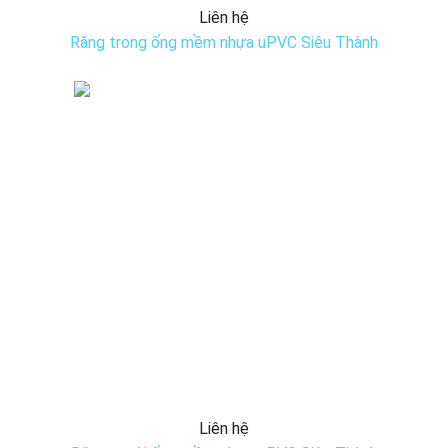
Liên hệ
Răng trong ống mềm nhựa uPVC Siêu Thành
Liên hệ