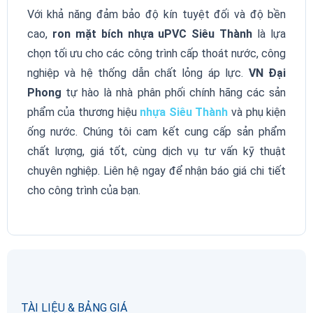
Với khả năng đảm bảo độ kín tuyệt đối và độ bền
cao,
ron mặt bích nhựa uPVC Siêu Thành
là lựa
chọn tối ưu cho các công trình cấp thoát nước, công
nghiệp và hệ thống dẫn chất lỏng áp lực.
VN Đại
Phong
tự hào là nhà phân phối chính hãng các sản
phẩm của thương hiệu
nhựa Siêu Thành
và phụ kiện
ống nước. Chúng tôi cam kết cung cấp sản phẩm
chất lượng, giá tốt, cùng dịch vụ tư vấn kỹ thuật
chuyên nghiệp. Liên hệ ngay để nhận báo giá chi tiết
cho công trình của bạn.
TÀI LIỆU & BẢNG GIÁ