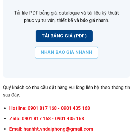
Tải file PDF bảng giá, catalogue và tài liệu kỹ thuật
phục vụ tư vấn, thiết kế và báo giá nhanh.
TẢI BẢNG GIÁ (PDF)
NHẬN BÁO GIÁ NHANH
Quý khách có nhu cầu đặt hàng vui lòng liên hệ theo thông tin
sau đây:
Hotline: 0901 817 168 - 0901 435 168
Zalo: 0901 817 168 - 0901 435 168
Email: hanhht.vndaiphong@gmail.com