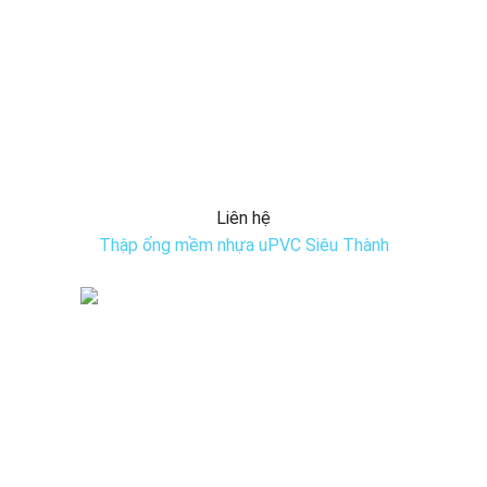
Liên hệ
Thập ống mềm nhựa uPVC Siêu Thành