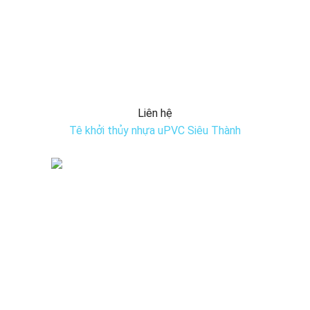
Liên hệ
Tê khởi thủy nhựa uPVC Siêu Thành