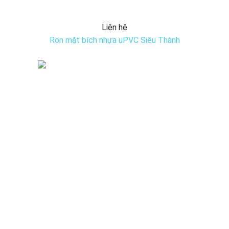
Liên hệ
Ron mặt bích nhựa uPVC Siêu Thành