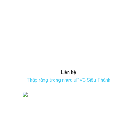
Liên hệ
Thập răng trong nhựa uPVC Siêu Thành