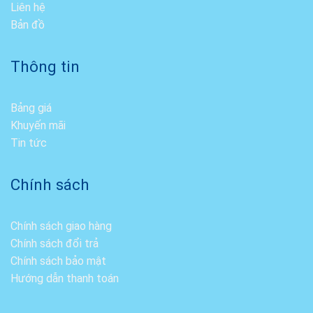
Liên hệ
Bản đồ
Thông tin
Bảng giá
Khuyến mãi
Tin tức
Chính sách
Chính sách giao hàng
Chính sách đổi trả
Chính sách bảo mật
Hướng dẫn thanh toán