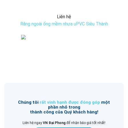
Liên hệ
Răng ngoài ống mềm nhựa uPVC Siêu Thành
Chúng tôi
rất vinh hạnh được đóng góp
một
phần nhỏ trong
thành công của Quý khách hàng!
Liên hệ ngay
VN Đại Phong
để nhận báo giá tốt nhất!