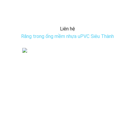
Liên hệ
Răng trong ống mềm nhựa uPVC Siêu Thành