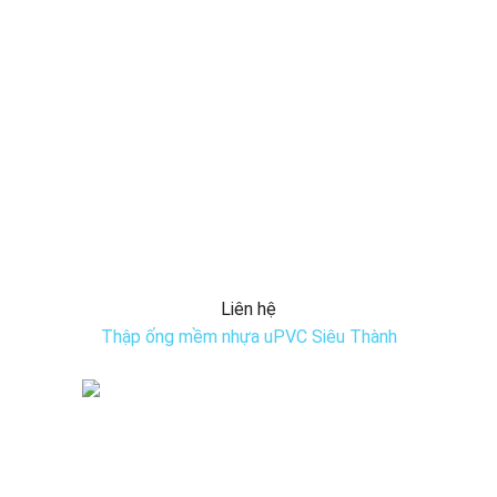
Liên hệ
Thập ống mềm nhựa uPVC Siêu Thành