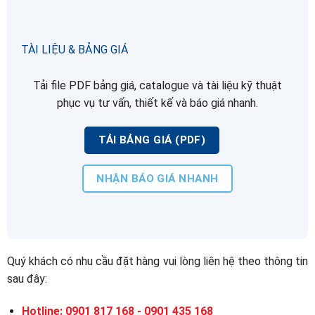
TÀI LIỆU & BẢNG GIÁ
Tải file PDF bảng giá, catalogue và tài liệu kỹ thuật
phục vụ tư vấn, thiết kế và báo giá nhanh.
TẢI BẢNG GIÁ (PDF)
NHẬN BÁO GIÁ NHANH
Quý khách có nhu cầu đặt hàng vui lòng liên hệ theo thông tin
sau đây:
Hotline: 0901 817 168 - 0901 435 168