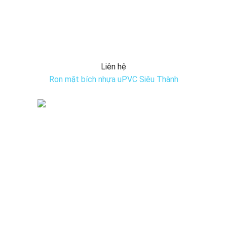
Liên hệ
Ron mặt bích nhựa uPVC Siêu Thành