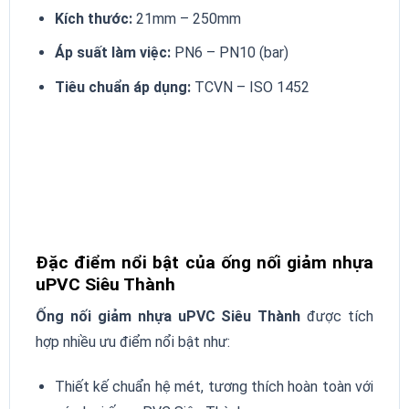
Kích thước:
21mm – 250mm
Áp suất làm việc:
PN6 – PN10 (bar)
Tiêu chuẩn áp dụng:
TCVN – ISO 1452
Đặc điểm nổi bật của ống nối giảm nhựa
uPVC Siêu Thành
Ống nối giảm nhựa uPVC Siêu Thành
được tích
hợp nhiều ưu điểm nổi bật như:
Thiết kế chuẩn hệ mét, tương thích hoàn toàn với