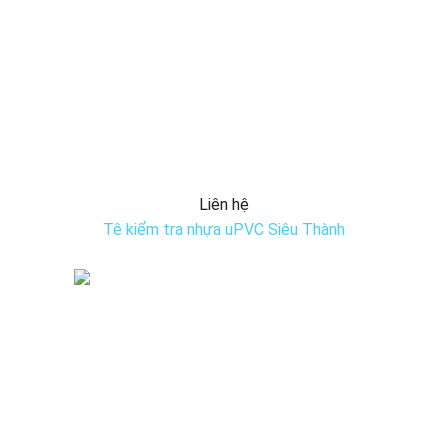
Liên hệ
Tê kiểm tra nhựa uPVC Siêu Thành