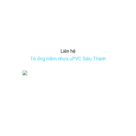
Liên hệ
Tê ống mềm nhựa uPVC Siêu Thành