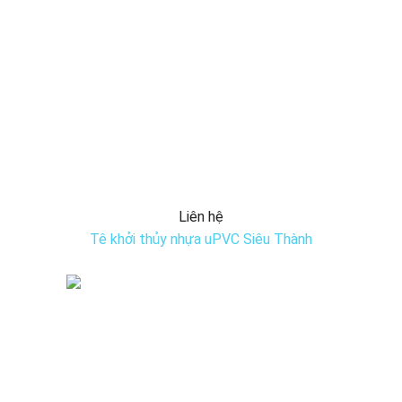
Liên hệ
Tê khởi thủy nhựa uPVC Siêu Thành