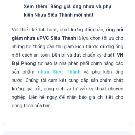
Xem thêm: Bảng giá ống nhựa và phụ
kiện Nhựa Siêu Thành mới nhất
Với thiết kế linh hoạt, chất lượng đảm bảo,
ống nối
giảm nhựa uPVC Siêu Thành
là lựa chọn tối ưu cho
những hệ thống cần thu giảm kích thước đường ống
một cách an toàn, bền bỉ và đạt chuẩn kỹ thuật.
VN
Đại Phong
tự hào là nhà phân phối chính hãng các
sản phẩm
nhựa Siêu Thành
và phụ kiện ống
nước. Chúng tôi cam kết cung cấp sản phẩm chất
lượng, giá tốt, cùng dịch vụ tư vấn kỹ thuật chuyên
nghiệp. Liên hệ ngay để nhận báo giá chi tiết cho
công trình của bạn.