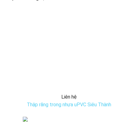
Liên hệ
Thập răng trong nhựa uPVC Siêu Thành