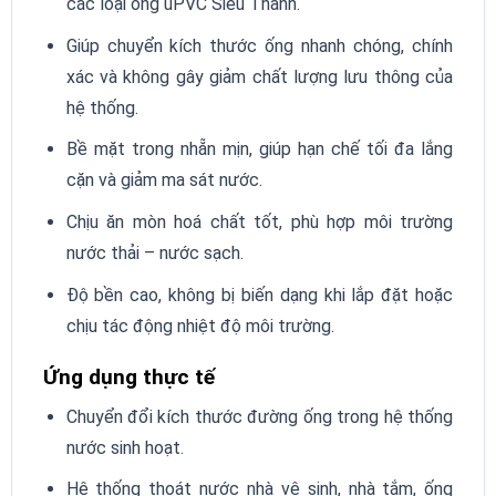
các loại ống uPVC Siêu Thành.
Giúp chuyển kích thước ống nhanh chóng, chính
xác và không gây giảm chất lượng lưu thông của
hệ thống.
Bề mặt trong nhẵn mịn, giúp hạn chế tối đa lắng
cặn và giảm ma sát nước.
Chịu ăn mòn hoá chất tốt, phù hợp môi trường
nước thải – nước sạch.
Độ bền cao, không bị biến dạng khi lắp đặt hoặc
chịu tác động nhiệt độ môi trường.
Ứng dụng thực tế
Chuyển đổi kích thước đường ống trong hệ thống
nước sinh hoạt.
Hệ thống thoát nước nhà vệ sinh, nhà tắm, ống