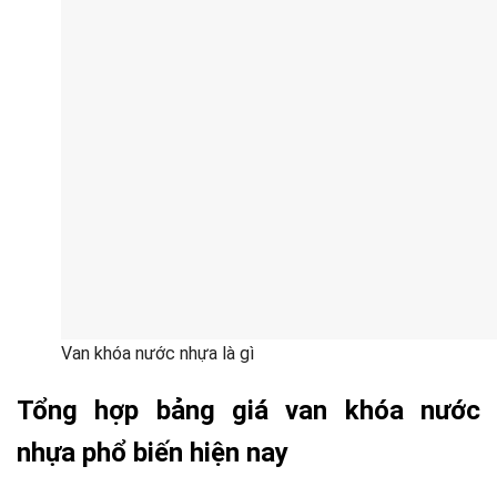
Van khóa nước nhựa là gì
Tổng hợp bảng giá van khóa nước
nhựa phổ biến hiện nay