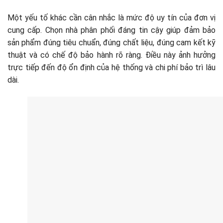
Một yếu tố khác cần cân nhắc là mức độ uy tín của đơn vị
cung cấp. Chọn nhà phân phối đáng tin cậy giúp đảm bảo
sản phẩm đúng tiêu chuẩn, đúng chất liệu, đúng cam kết kỹ
thuật và có chế độ bảo hành rõ ràng. Điều này ảnh hưởng
trực tiếp đến độ ổn định của hệ thống và chi phí bảo trì lâu
dài.