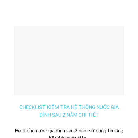
CHECKLIST KIỂM TRA HỆ THỐNG NƯỚC GIA
ĐÌNH SAU 2 NĂM CHI TIẾT
Hệ thống nước gia đình sau 2 năm sử dụng thường