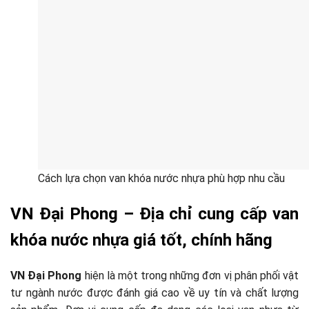
Cách lựa chọn van khóa nước nhựa phù hợp nhu cầu
VN Đại Phong – Địa chỉ cung cấp van
khóa nước nhựa giá tốt, chính hãng
VN Đại Phong
hiện là một trong những đơn vị phân phối vật
tư ngành nước được đánh giá cao về uy tín và chất lượng