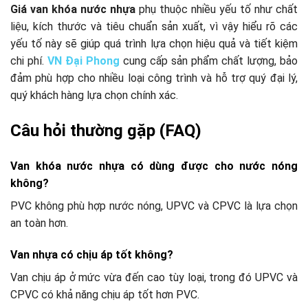
Giá van khóa nước nhựa
phụ thuộc nhiều yếu tố như chất
liệu, kích thước và tiêu chuẩn sản xuất, vì vậy hiểu rõ các
yếu tố này sẽ giúp quá trình lựa chọn hiệu quả và tiết kiệm
chi phí.
VN Đại Phong
cung cấp sản phẩm chất lượng, bảo
đảm phù hợp cho nhiều loại công trình và hỗ trợ quý đại lý,
quý khách hàng lựa chọn chính xác.
Câu hỏi thường gặp (FAQ)
Van khóa nước nhựa có dùng được cho nước nóng
không?
PVC không phù hợp nước nóng, UPVC và CPVC là lựa chọn
an toàn hơn.
Van nhựa có chịu áp tốt không?
Van chịu áp ở mức vừa đến cao tùy loại, trong đó UPVC và
CPVC có khả năng chịu áp tốt hơn PVC.