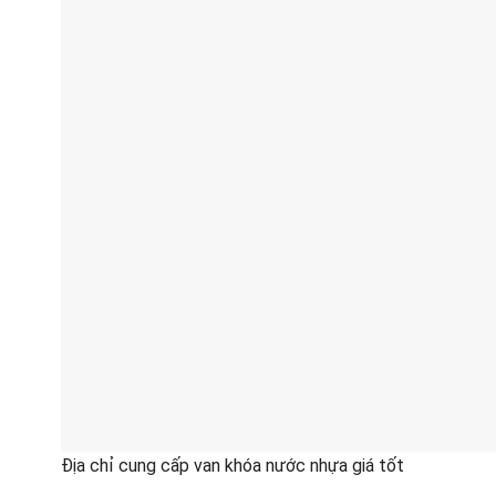
Địa chỉ cung cấp van khóa nước nhựa giá tốt