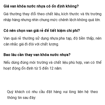
Giá van khóa nước nhựa có ổn định không?
Giá thường thay đổi theo chất liệu, kích thước và thị trường
nhập hàng nhưng nhìn chung mức chênh lệch không quá lớn.
Có nên chọn van giá rẻ để tiết kiệm chi phí?
Van quá rẻ thường sử dụng nhựa pha tạp, độ bền thấp; nên
cân nhắc giá đi đôi với chất lượng.
Bao lâu cần thay van khóa nước nhựa?
Nếu dùng đúng môi trường và chất liệu phù hợp, van có thể
hoạt động ổn định từ 5 đến 12 năm.
Quý khách có nhu cầu đặt hàng vui lòng liên hệ theo
thông tin sau đây: