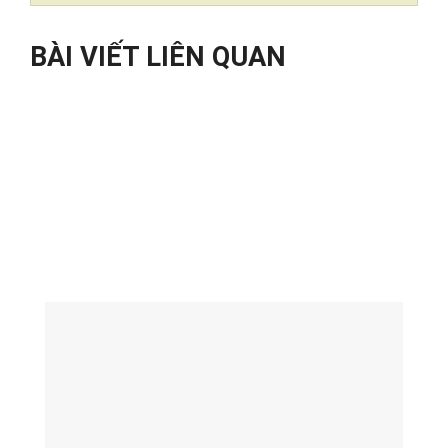
BÀI VIẾT LIÊN QUAN