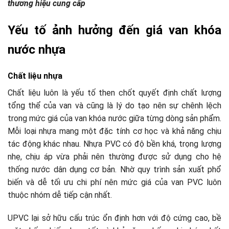
thương hiệu cung cấp
Yếu tố ảnh hưởng đến giá van khóa
nước nhựa
Chất liệu nhựa
Chất liệu luôn là yếu tố then chốt quyết định chất lượng
tổng thể của van và cũng là lý do tạo nên sự chênh lệch
trong mức giá của van khóa nước giữa từng dòng sản phẩm.
Mỗi loại nhựa mang một đặc tính cơ học và khả năng chịu
tác động khác nhau. Nhựa PVC có độ bền khá, trọng lượng
nhẹ, chịu áp vừa phải nên thường được sử dụng cho hệ
thống nước dân dụng cơ bản. Nhờ quy trình sản xuất phổ
biến và dễ tối ưu chi phí nên mức giá của van PVC luôn
thuộc nhóm dễ tiếp cận nhất.
UPVC lại sở hữu cấu trúc ổn định hơn với độ cứng cao, bề