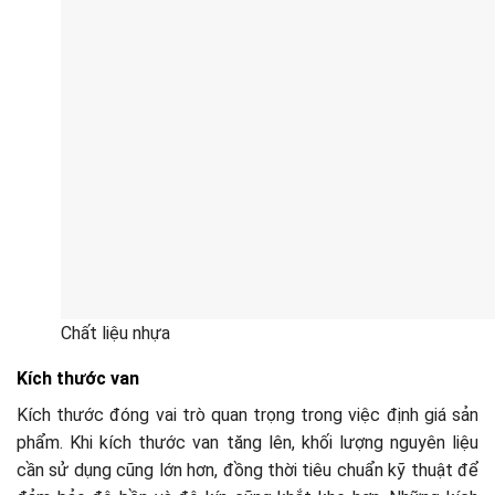
Chất liệu nhựa
Kích thước van
Kích thước đóng vai trò quan trọng trong việc định giá sản
phẩm. Khi kích thước van tăng lên, khối lượng nguyên liệu
cần sử dụng cũng lớn hơn, đồng thời tiêu chuẩn kỹ thuật để