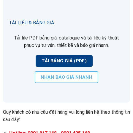
TÀI LIỆU & BẢNG GIÁ
Tải file PDF bảng giá, catalogue và tài liệu kỹ thuật
phục vụ tư vấn, thiết kế và báo giá nhanh.
TẢI BẢNG GIÁ (PDF)
NHẬN BÁO GIÁ NHANH
Quý khách có nhu cầu đặt hàng vui lòng liên hệ theo thông tin
sau đây: