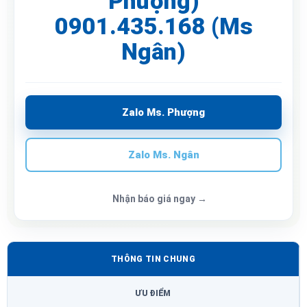
Phượng)
0901.435.168 (Ms
Ngân)
Zalo Ms. Phượng
Zalo Ms. Ngân
Nhận báo giá ngay →
THÔNG TIN CHUNG
ƯU ĐIỂM