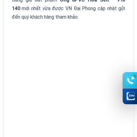
140
mới nhất vừa được VN Đại Phong cập nhật gửi
đến quý khách hàng tham khảo: