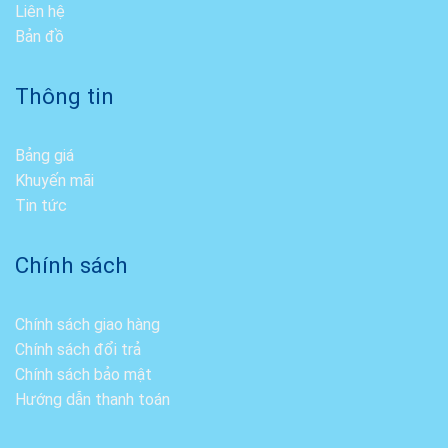
Liên hệ
Bản đồ
Thông tin
Bảng giá
Khuyến mãi
Tin tức
Chính sách
Chính sách giao hàng
Chính sách đổi trả
Chính sách bảo mật
Hướng dẫn thanh toán