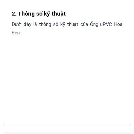
2. Thông số kỹ thuật
Dưới đây là thông số kỹ thuật của Ống uPVC Hoa
Sen: