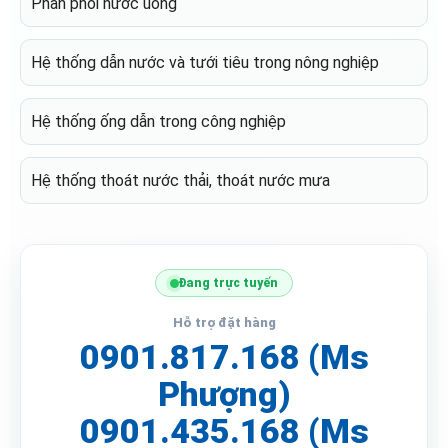
Phân phối nước uống
Hệ thống dẫn nước và tưới tiêu trong nông nghiệp
Hệ thống ống dẫn trong công nghiệp
Hệ thống thoát nước thải, thoát nước mưa
Đang trực tuyến
Hỗ trợ đặt hàng
0901.817.168 (Ms
Phượng)
0901.435.168 (Ms