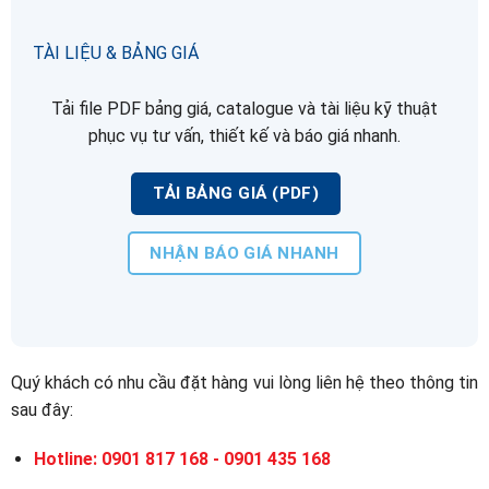
TÀI LIỆU & BẢNG GIÁ
Tải file PDF bảng giá, catalogue và tài liệu kỹ thuật
phục vụ tư vấn, thiết kế và báo giá nhanh.
TẢI BẢNG GIÁ (PDF)
NHẬN BÁO GIÁ NHANH
Quý khách có nhu cầu đặt hàng vui lòng liên hệ theo thông tin
sau đây:
Hotline: 0901 817 168 - 0901 435 168