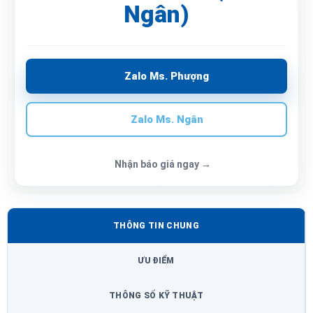
Ngân)
Zalo Ms. Phượng
Zalo Ms. Ngân
Nhận báo giá ngay →
THÔNG TIN CHUNG
ƯU ĐIỂM
THÔNG SỐ KỸ THUẬT