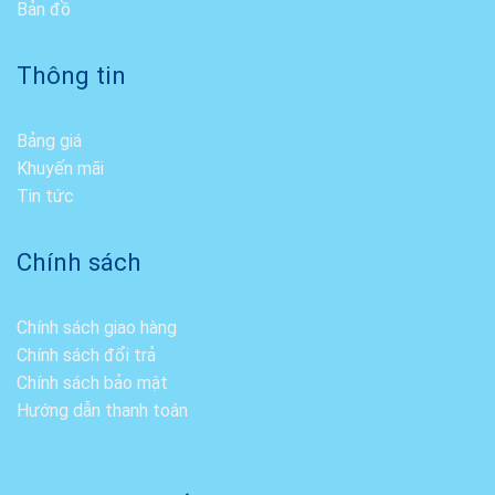
Bản đồ
Thông tin
Bảng giá
Khuyến mãi
Tin tức
Chính sách
Chính sách giao hàng
Chính sách đổi trả
Chính sách bảo mật
Hướng dẫn thanh toán