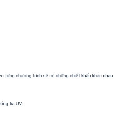
eo từng chương trình sẽ có những chiết khấu khác nhau.
ống tia UV: