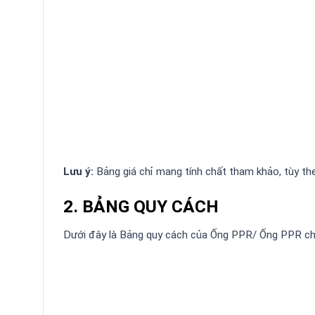
Lưu ý:
Bảng giá chỉ mang tính chất tham khảo, tùy th
2. BẢNG QUY CÁCH
Dưới đây là Bảng quy cách của Ống PPR/ Ống PPR ch