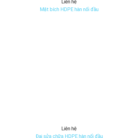
Liên hệ
Mặt bích HDPE hàn nối đầu
Liên hệ
Đai sửa chữa HDPE hàn nối đầu