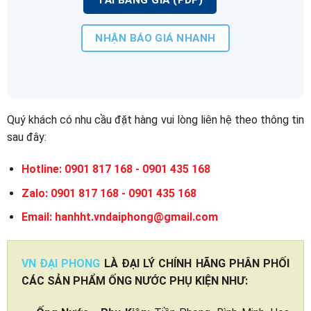
NHẬN BÁO GIÁ NHANH
Quý khách có nhu cầu đặt hàng vui lòng liên hệ theo thông tin
sau đây:
Hotline: 0901 817 168 - 0901 435 168
Zalo: 0901 817 168 - 0901 435 168
Email: hanhht.vndaiphong@gmail.com
VN ĐẠI PHONG
LÀ ĐẠI LÝ CHÍNH HÃNG PHÂN PHỐI
CÁC SẢN PHẨM ỐNG NƯỚC PHỤ KIỆN NHƯ: