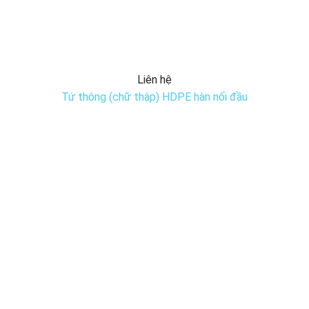
Liên hệ
Tứ thông (chữ thập) HDPE hàn nối đầu