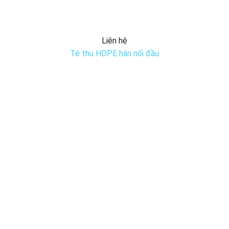
Liên hệ
Tê thu HDPE hàn nối đầu