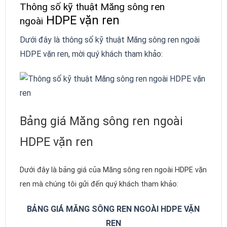
Thông số kỹ thuật Măng sông ren
HDPE vặn ren
ngoài
Dưới đây là thông số kỹ thuật Măng sông ren ngoài
HDPE vặn ren, mời quý khách tham khảo:
Bảng giá Măng sông ren ngoài
HDPE vặn ren
Dưới đây là bảng giá của
Măng sông ren ngoài HDPE vặn
ren mà chúng tôi gửi đến quý khách tham khảo:
BẢNG GIÁ MĂNG SÔNG REN NGOÀI HDPE VẶN
REN