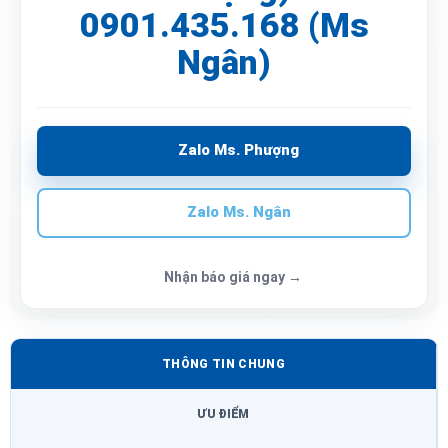
0901.435.168 (Ms
Ngân)
Zalo Ms. Phượng
Zalo Ms. Ngân
Nhận báo giá ngay →
THÔNG TIN CHUNG
ƯU ĐIỂM