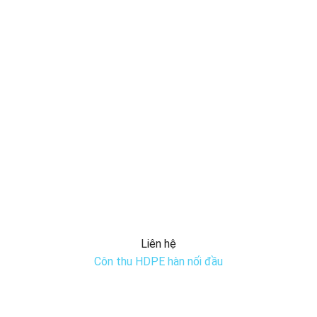
Liên hệ
Côn thu HDPE hàn nối đầu