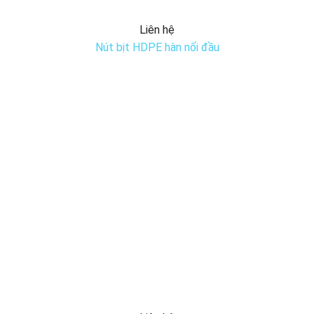
Liên hệ
Nút bịt HDPE hàn nối đầu