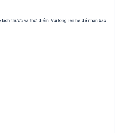
o kích thước và thời điểm. Vui lòng liên hệ để nhận báo