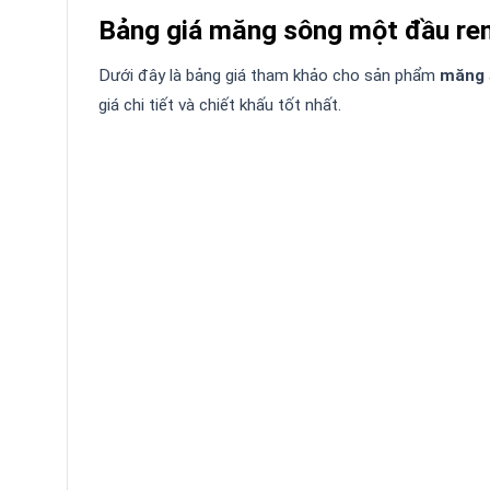
Bảng giá măng sông một đầu ren
Dưới đây là bảng giá tham khảo cho sản phẩm
măng 
giá chi tiết và chiết khấu tốt nhất.