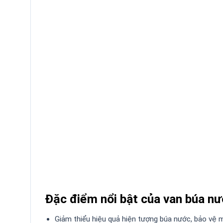
Đặc điểm nổi bật của van búa n
Giảm thiểu hiệu quả hiện tượng búa nước, bảo vệ 