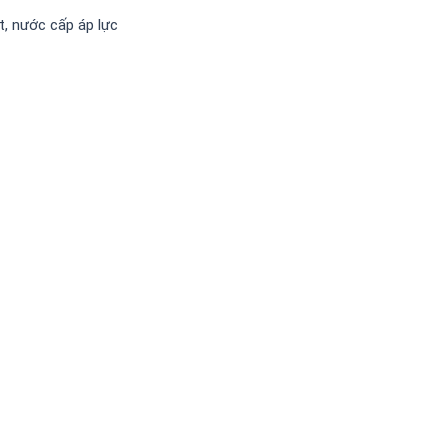
, nước cấp áp lực