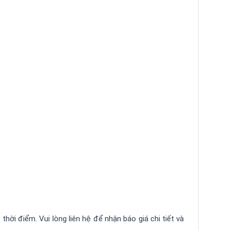
thời điểm. Vui lòng liên hệ để nhận báo giá chi tiết và