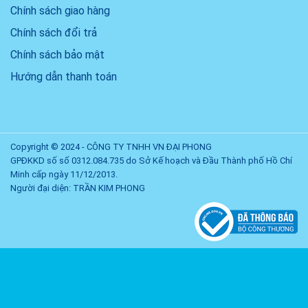
Chính sách giao hàng
Chính sách đổi trả
Chính sách bảo mật
Hướng dẫn thanh toán
Copyright © 2024 - CÔNG TY TNHH VN ĐẠI PHONG
GPĐKKD số số 0312.084.735 do Sở Kế hoạch và Đầu Thành phố Hồ Chí
Minh cấp ngày 11/12/2013.
Người đại diện: TRẦN KIM PHONG