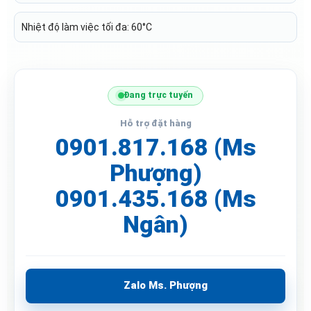
Nhiệt độ làm việc tối đa: 60°C
Đang trực tuyến
Hỗ trợ đặt hàng
0901.817.168 (Ms
Phượng)
0901.435.168 (Ms
Ngân)
Zalo Ms. Phượng