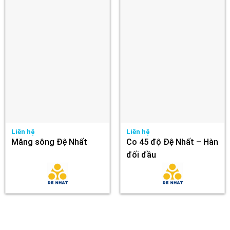
Liên hệ
Liên hệ
Măng sông Đệ Nhất
Co 45 độ Đệ Nhất – Hàn
đối đầu