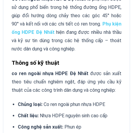
sử dụng phổ biến trong hệ thống đường ống HDPE,
giúp đổi hướng dòng chảy theo các góc 45° hoặc
90° và kết nối với các chi tiết có ren trong.
Phụ kiện
ống HDPE Đệ Nhất
hiện đang được nhiều nhà thầu
và kỹ sư tin dùng trong các hệ thống cấp – thoát
nước dân dụng và công nghiệp.
Thông số kỹ thuật
co ren ngoài nhựa HDPE Đệ Nhất
được sản xuất
theo tiêu chuẩn nghiêm ngặt, đáp ứng yêu cầu kỹ
thuật của các công trình dân dụng và công nghiệp:
Chủng loại:
Co ren ngoài phun nhựa HDPE
Chất liệu:
Nhựa HDPE nguyên sinh cao cấp
Công nghệ sản xuất:
Phun ép