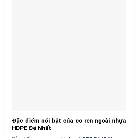
Đặc điểm nổi bật của co ren ngoài nhựa
HDPE Đệ Nhất