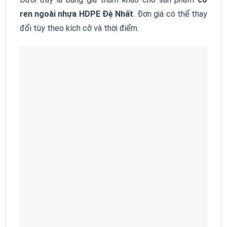
ren ngoài nhựa HDPE Đệ Nhất
. Đơn giá có thể thay
đổi tùy theo kích cỡ và thời điểm.