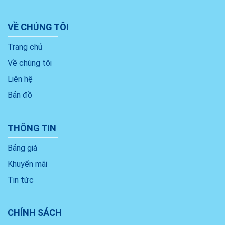
VỀ CHÚNG TÔI
Trang chủ
Về chúng tôi
Liên hệ
Bản đồ
THÔNG TIN
Bảng giá
Khuyến mãi
Tin tức
CHÍNH SÁCH